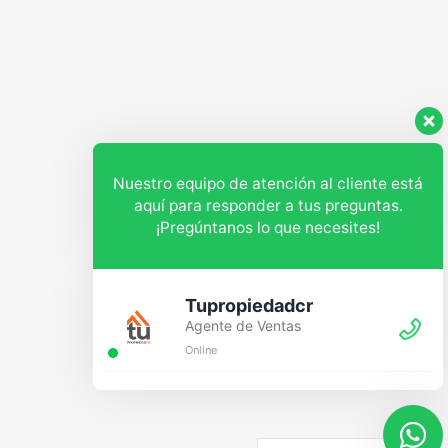
Nuestro equipo de atención al cliente está
aquí para responder a tus preguntas.
¡Pregúntanos lo que necesites!
Tupropiedadcr
Agente de Ventas
Online