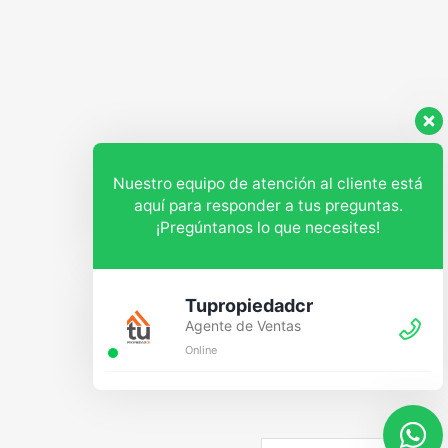
Nuestro equipo de atención al cliente está
aquí para responder a tus preguntas.
¡Pregúntanos lo que necesites!
Tupropiedadcr
Agente de Ventas
Online