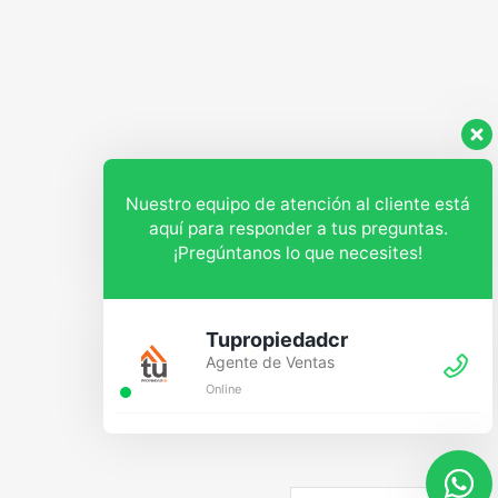
Nuestro equipo de atención al cliente está
aquí para responder a tus preguntas.
¡Pregúntanos lo que necesites!
Tupropiedadcr
Agente de Ventas
Online